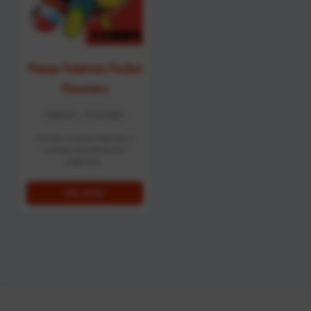
Manga Pokémon Pocket
Monsters
Japonais
14 ouvrages
Premier manga Pokémon à
l’univers complètement
histérique.
VOIR LISTING