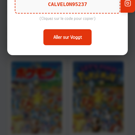
cherche, observe ou résout quelque chose à travers des scènes illustrées
CALVELON95237
ou des mécaniques de recherche dans une approche plus interactive que
documentaire.
(Cliquez sur le code pour copier)
PÉRIODE
SUJET
1997
Livre-jeu
Aller sur Voggt
FORMAT
ÉDITEUR
Observation / recherche
Divers