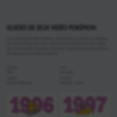
GUIDES DE JEUX VIDÉO POKÉMON
Les guides de jeux vidéo Pokémon regroupent les ouvrages stratégiques
liés aux jeux Rouge, Vert, Bleu, Jaune et aux premières versions publiés
pour accompagner les joueurs dans leur progression avec des solutions,
données de jeu et conseils pratiques.
PÉRIODE
SUJET
1996
Jeux vidéo
FORMAT
ÉDITEUR
Guides stratégiques
Nintendo / divers