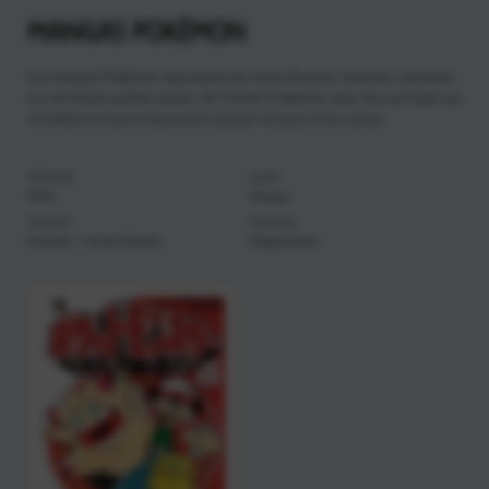
MANGAS POKÉMON
Les mangas Pokémon regroupent les récits illustrés, histoires comiques
ou narratives publiés autour de l’univers Pokémon avec des ouvrages qui
racontent la licence autrement que par les jeux ou les cartes.
PÉRIODE
SUJET
1996
Manga
FORMAT
ÉDITEUR
Mangas / récits illustrés
Shogakukan