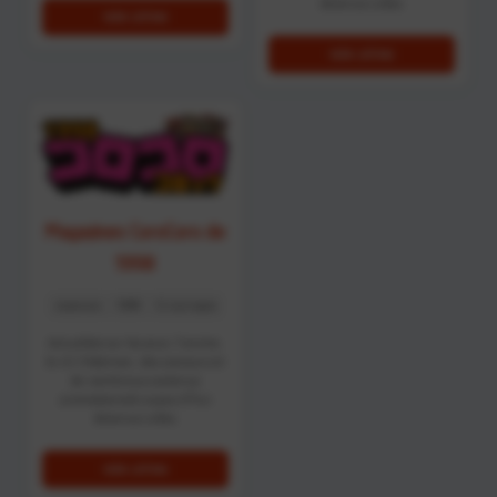
devenus cultes.
VOIR LISTING
VOIR LISTING
Magazines CoroCoro de
1998
Japonais
1998
12 ouvrages
Actualités sur les jeux, l’anime,
le JCC Pokémon, des concours et
de nombreux contenus
promotionnels aujourd’hui
devenus cultes.
VOIR LISTING