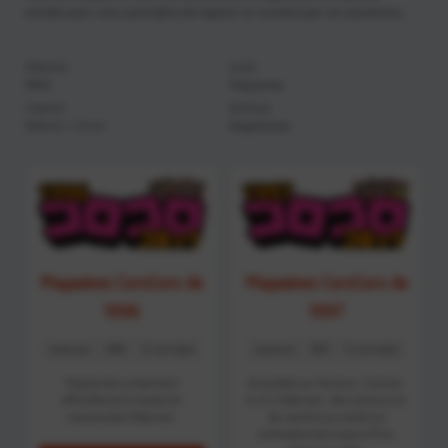
années pour vous permettre de repérer un numéro par sa couverture..
PÉRIODE
SUJET
1996
Magazines
FORMAT
ÉDITEUR
14,8 cm × 21 cm
Shogakukan
Magazines CoroCoro de
Magazines CoroCoro de
1996
1997
Japonais
1996
12 ouvrages
Japonais
1997
12 ouvrages
Magazines présentant
Actualités sur les jeux, l’anime,
officiellement toutes les
le JCC Pokémon, des concours et
nouveautés Pokémon.
de nombreux contenus
promotionnels aujourd’hui