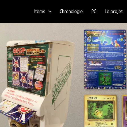
Items
Chronologie
PC
Le projet