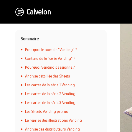
Aller
Calvelon
au
contenu
Sommaire
Pourquoi le nom de “Vending” ?
Contenu de la “série Vending” ?
Pourquoi Vending passionne ?
Analyse détaillée des Sheets
Les cartes de la série 1 Vending
Les cartes de la série 2 Vending
Les cartes de la série 3 Vending
Les Sheets Vending promo
La reprise des illustrations Vending
Analyse des distributeurs Vending