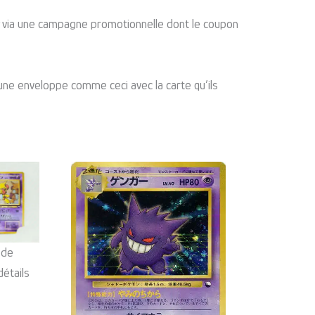
via une campagne promotionnelle dont le coupon
 une enveloppe comme ceci avec la carte qu’ils
 de
détails