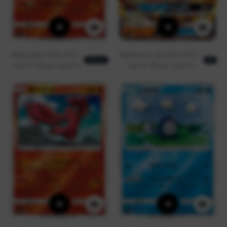
+
+
Matoufeu 008/051 –
Félinferno GX 009/051 –
Aucune
RR
Sun & Moon (sm1+)
Sun & Moon (sm1+)
+
+