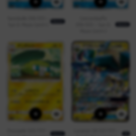
+
+
Tarenbulle 018/051 –
Concombaffe
Aucune
Sun & Moon (sm1+)
019/051 – Sun &
Aucune
Moon (sm1+)
+
+
Chrysapile 020/051 –
Lucanon GX 021/051 –
Aucune
RR