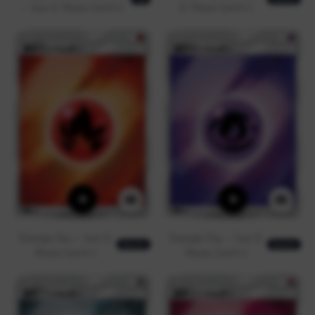
– Sun & Moon (sm1+)
& Moon (sm1+)
+
+
Énergie Feu – Sun &
Énergie Psy – Sun &
Aucune
Aucune
Moon (sm1+)
Moon (sm1+)