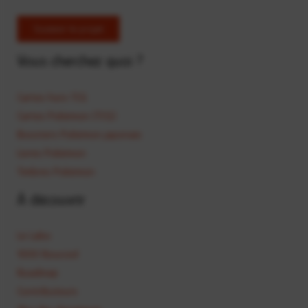
Soutenir le projet
Vous cherchez quoi ?
Cartes hors TCG
Cartes Pokémon (TCG)
Boosters Pokémon japonais
Livres Pokémon
Timbres Pokémon
À découvrir
Le Labo
1000 Roucool
Roadmap
Contributeurs