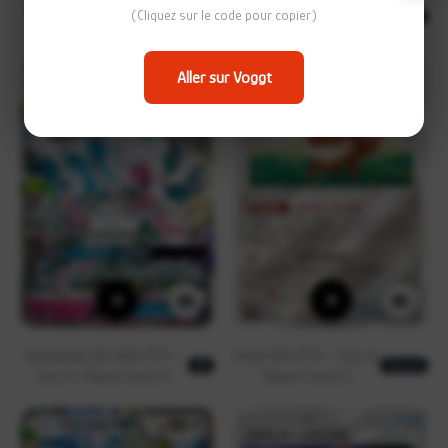
Absol 038/051 – Sun
Solgaleo 039/051 –
(Cliquez sur le code pour copier)
Aucune
Aucune
& Moon (sm1+)
Sun & Moon (sm1+)
Aller sur Voggt
+
+
Nymphali GX 040/051 –
Évoli 041/051 – Sun &
RR
Aucune
Sun & Moon (sm1+)
Moon (sm1+)