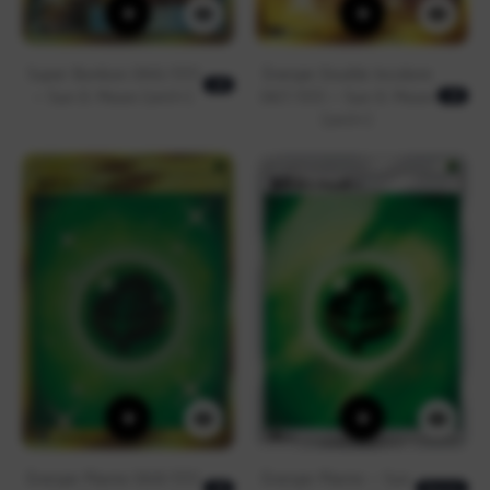
+
+
Super Bonbon 066/051
Énergie Double Incolore
UR
– Sun & Moon (sm1+)
067/051 – Sun & Moon
UR
(sm1+)
+
+
Énergie Plante 068/051
Énergie Plante – Sun
UR
Aucune