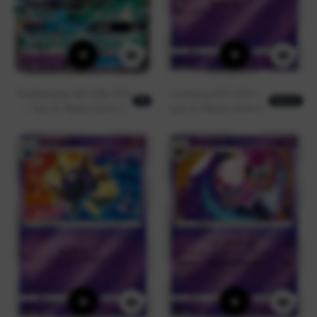
+
+
Prédastérie GX 026/051
Cosmog 027/051 –
RR
Aucune
– Sun & Moon (sm1+)
Sun & Moon (sm1+)
+
+