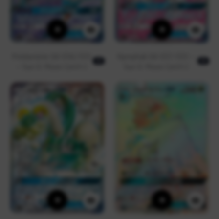
+
+
Prédastérie GX 056/051
Nymphali GX 057/051 –
SR
SR
– Sun & Moon (sm1+)
Sun & Moon (sm1+)
+
+