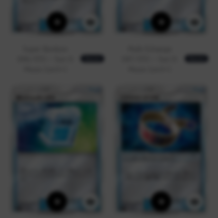
+
+
Super Bonbon
Multi Échange
046/051 – Sun &
047/051 – Sun &
Aucune
Aucune
Moon (sm1+)
Moon (sm1+)
+
+