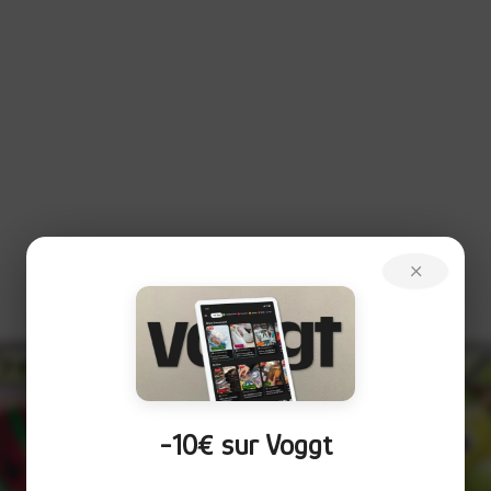
×
-10€ sur Voggt