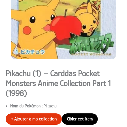
Pikachu (1) – Carddas Pocket
Monsters Anime Collection Part 1
(1998)
Nom du Pokémon :
Pikachu
+ Ajouter à ma collection
Cibler cet item