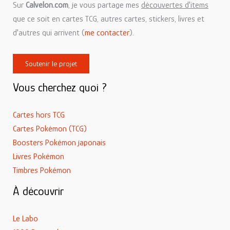
Sur
Calvelon.com
, je vous partage mes
découvertes d'items
que ce soit en cartes TCG, autres cartes, stickers, livres et
d'autres qui arrivent (
me contacter
).
Soutenir le projet
Vous cherchez quoi ?
Cartes hors TCG
Cartes Pokémon (TCG)
Boosters Pokémon japonais
Livres Pokémon
Timbres Pokémon
À découvrir
Le Labo