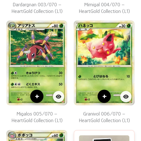
Dardargnan 003/070 –
Mimigal 004/070 –
HeartGold Collection (L1)
HeartGold Collection (L1)
+
+
Migalos 005/070 –
Granivol 006/070 –
HeartGold Collection (L1)
HeartGold Collection (L1)