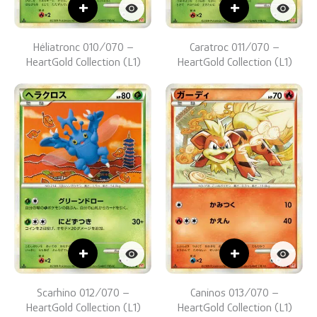
+
+
Héliatronc 010/070 –
Caratroc 011/070 –
HeartGold Collection (L1)
HeartGold Collection (L1)
+
+
Scarhino 012/070 –
Caninos 013/070 –
HeartGold Collection (L1)
HeartGold Collection (L1)