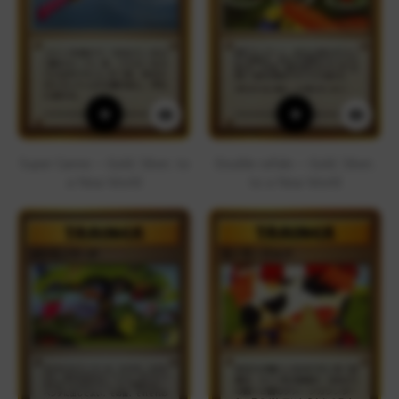
+
+
Super Canne – Gold, Silver, to
Double rafale – Gold, Silver,
a New World
to a New World