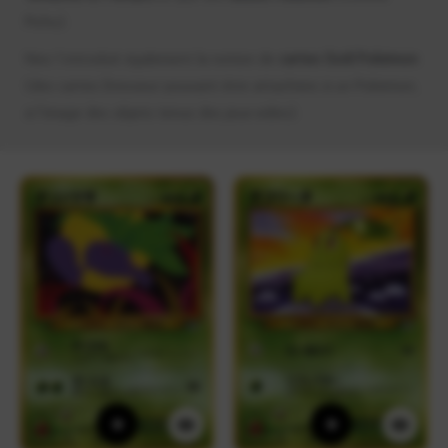
Pichu).
Neo 1 introduit également la notion de
cartes Outil Pokémon
(des cartes Dresseur pouvant être attachées à un Pokémon,
à l’image des objets tenus des jeux vidéo).
+
+