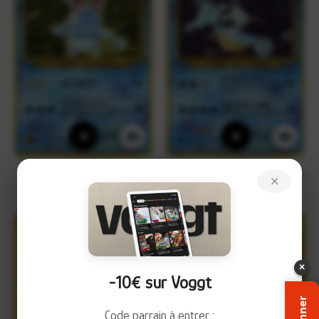
+
+
Azumarill 184 – Gold, Silver,
Hyporoi 230 – Gold, Silver, to
×
to a New World
a New World
×
-10€ sur Voggt
Code parrain à entrer :