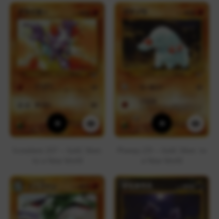
+
+
Scorplane 207 – Gold, Silver,
Phanpy 231 – Gold, Silver, to
to a New World
a New World