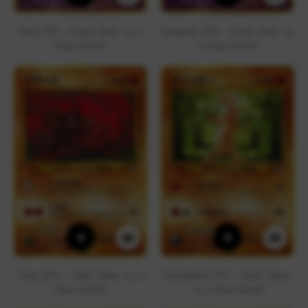
Xatu 178 – Gold, Silver, to a
Roigada 199 – Gold, Silver, to
New World
a New World
+
+
Onix 095 – Gold, Silver, to a
Simularbre 185 – Gold, Silver,
New World
to a New World