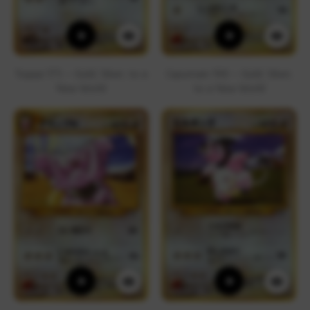
+
+
Togepi 175 – Gold, Silver, to a
Capumain 190 – Gold, Silver,
New World
to a New World
+
+