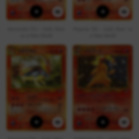
+
+
Héricendre 155 – Gold, Silver,
Magmar 126 – Gold, Silver, to
to a New World
a New World
+
+