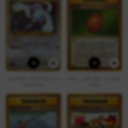
+
+
Lugia 249 – Gold, Silver, to a
Baie – Gold, Silver, to a New
New World
World