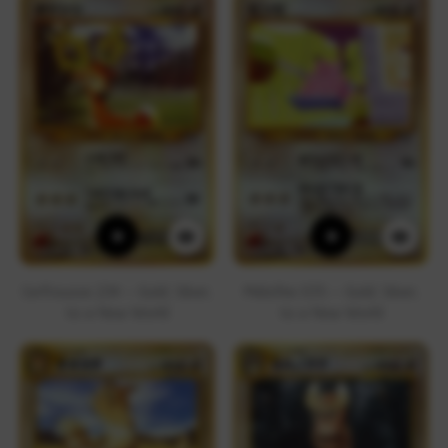
+
+
Cerfrousse 234 – Gold, Silver,
Mélofée 035 – Gold, Silver,
to a New World
to a New World