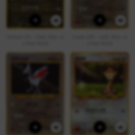
+
+
Farfuret 215 – Gold, Silver, to
Steelix 208 – Gold, Silver, to
a New World
a New World
+
+