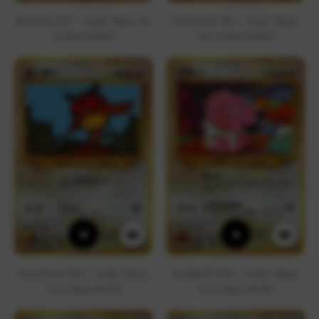
Airmure 227 – Gold, Silver, to
Fouinette 161 – Gold, Silver,
a New World
to a New World
+
+
Hoothoot 163 – Gold, Silver,
Snubbull 209 – Gold, Silver,
to a New World
to a New World