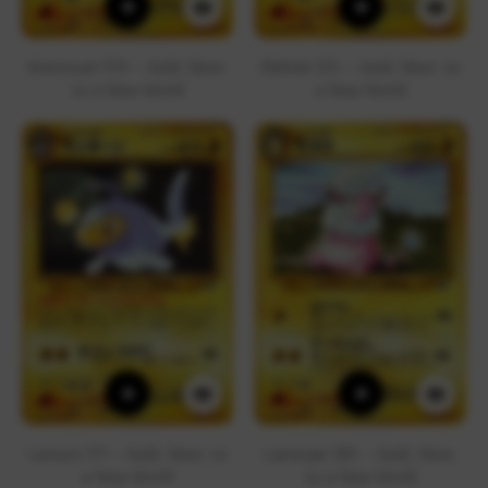
+
+
Wattouat 179 – Gold, Silver,
Élektek 125 – Gold, Silver, to
to a New World
a New World
+
+
Lanturn 171 – Gold, Silver, to
Lainergie 180 – Gold, Silver,
a New World
to a New World