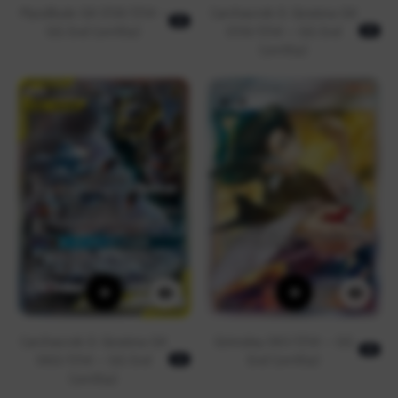
Mysdibule GX 058/054 –
Carchacrok & Giratina GX
SR
GG End (sm10a)
059/054 – GG End
SR
(sm10a)
+
+
Carchacrok & Giratina GX
Grimsley 061/054 – GG
SR
060/054 – GG End
End (sm10a)
SA
(sm10a)