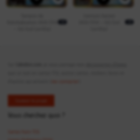
Tampon de
Ceinture Karaté
Réinitialisation 068/054
069/054 – GG End
UR
UR
– GG End (sm10a)
(sm10a)
Sur
Calvelon.com
, je vous partage mes
découvertes d'items
que ce soit en cartes TCG, autres cartes, stickers, livres et
d'autres qui arrivent (
me contacter
).
Soutenir le projet
Vous cherchez quoi ?
Cartes hors TCG