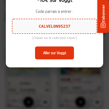
S'abonner
Code parrain à entrer :
+
+
CALVELON95237
Tranchodon 036/054 –
Kangourex 037/054 – GG
R
U
GG End (sm10a)
End (sm10a)
(Cliquez sur le code pour copier)
Aller sur Voggt
+
+