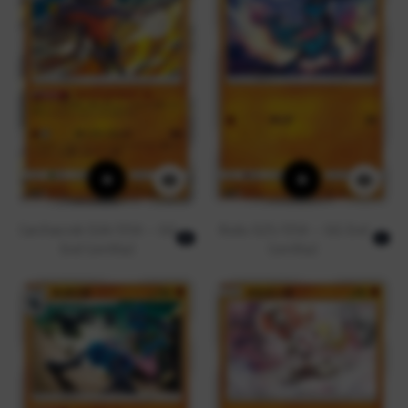
+
+
Carchacrok 024/054 – GG
Riolu 025/054 – GG End
R
C
End (sm10a)
(sm10a)