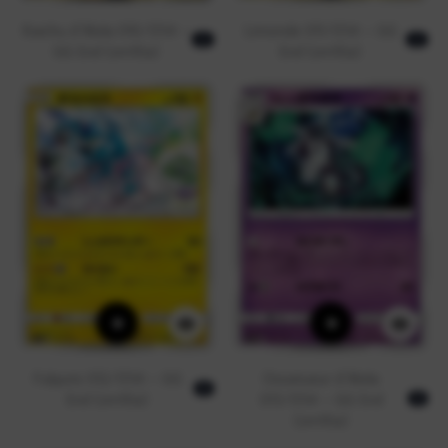
Raichu d’Alola 010/054 –
Limonde 011/054 – GG
U
U
GG End (sm10a)
End (sm10a)
+
+
Fulguris 012/054 – GG
Ossatueur d’Alola
R
End (sm10a)
013/054 – GG End
R
(sm10a)