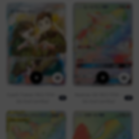
+
+
Coach Trainer 062/054 –
Heatran GX 063/054 –
SR
HR
GG End (sm10a)
GG End (sm10a)