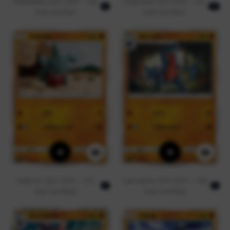
Méditikka 020/054 – GG
Charmina 021/054 – GG
C
U
End (sm10a)
End (sm10a)
+
+
Griknot 022/054 – GG
Carmache 023/054 – GG
C
C
End (sm10a)
End (sm10a)