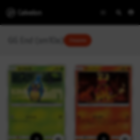
Aller
Calvelon
au
contenu
GG End (sm10a)
S'inscrire
+
+