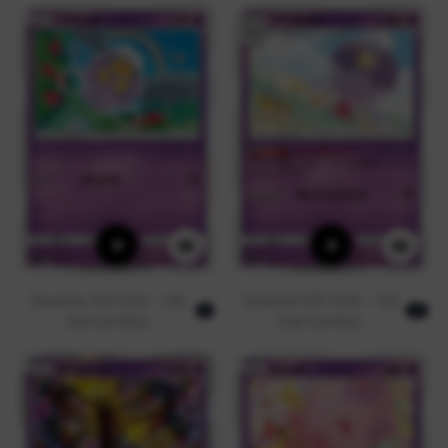
+
+
Baudrive 014/054 – GG
Grodrive 015/054 – GG
C
U
End (sm10a)
End (sm10a)