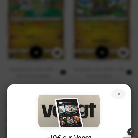
+
+
Coupenotte 034/054 –
Incisache 035/054 – GG
C
C
GG End (sm10a)
End (sm10a)
×
×
-10€ sur Voggt