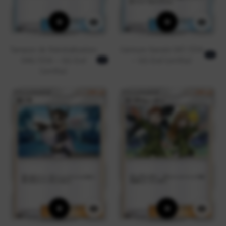
+
+
Tampon de Réinitialisation
Ceinture Karaté 047/054
U
046/054 – GG End
– GG End (sm10a)
U
(sm10a)
+
+