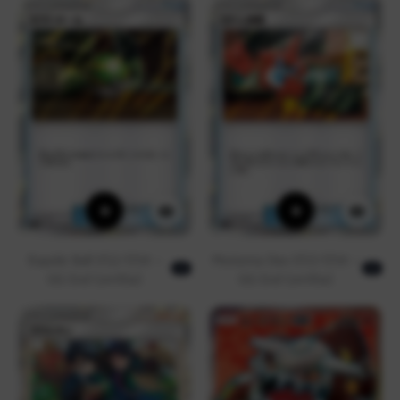
+
+
Rapide Ball 052/054 –
Motisma Dex 053/054 –
U
U
GG End (sm10a)
GG End (sm10a)