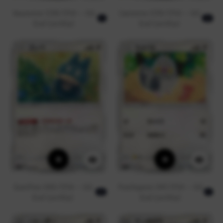
Keunotor 038/054 – GG
Castorno 039/054 – GG
C
U
End (sm10a)
End (sm10a)
+
+
Goinfrex 040/054 – GG
Poichigeon 041/054 – GG
U
C
End (sm10a)
End (sm10a)