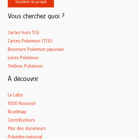
Soutenir le projet
Vous cherchez quoi ?
Cartes hors TCG
Cartes Pokémon (TCG)
Boosters Pokémon japonais
Livres Pokémon
Timbres Pokémon
À découvrir
Le Labo
1000 Roucool
Roadmap
Contributeurs
Mur des donateurs
Pokédex national