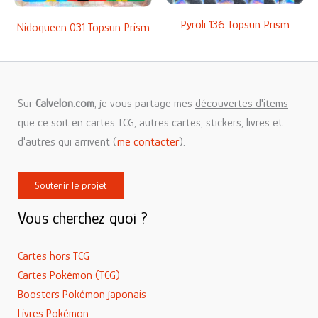
Pyroli 136 Topsun Prism
Nidoqueen 031 Topsun Prism
Sur
Calvelon.com
, je vous partage mes
découvertes d'items
que ce soit en cartes TCG, autres cartes, stickers, livres et
d'autres qui arrivent (
me contacter
).
Soutenir le projet
Vous cherchez quoi ?
Cartes hors TCG
Cartes Pokémon (TCG)
Boosters Pokémon japonais
Livres Pokémon