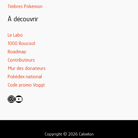
Timbres Pokémon
À découvrir
Le Labo
1000 Roucool
Roadmap
Contributeurs
Mur des donateurs
Pokédex national
Code promo Voggt
Instagram
YouTube
Copyright © 2026 Calvelon