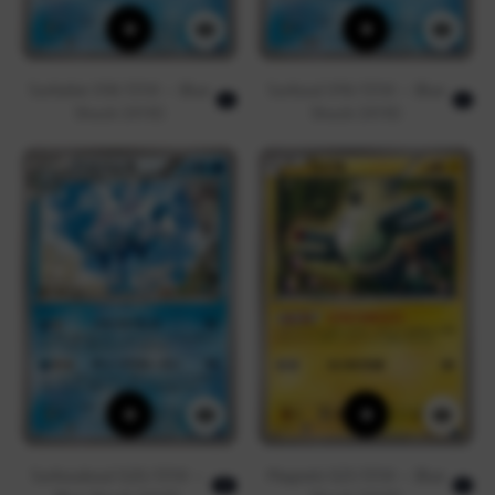
+
+
Sorbébé 018/059 – Blue
Sorboul 019/059 – Blue
C
C
Shock (XY8)
Shock (XY8)
+
+
Sorbouboul 020/059 –
Magnéti 021/059 – Blue
U
C