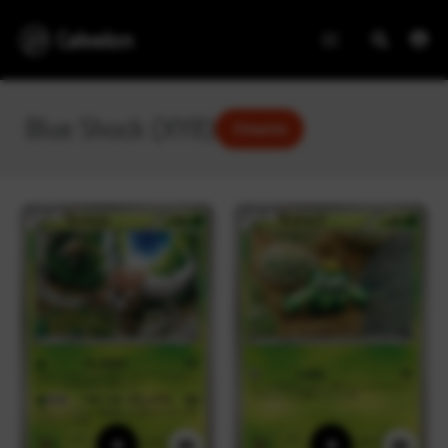
Aller
Calvelon
au
contenu
Blue Shock (XY8)
S'inscrire
+
+