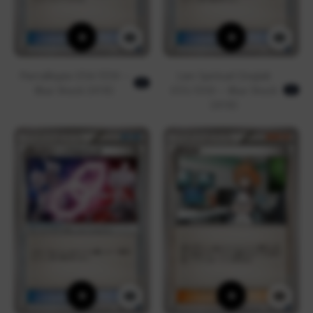
+
+
Pierrallégée 054/059 –
Lien Spirituel Oniglali
U
Blue Shock (XY8)
055/059 – Blue Shock
U
(XY8)
+
+