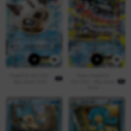
+
+
Oniglali EX 014/059 –
Méga-Oniglali EX
RR
Blue Shock (XY8)
015/059 – Blue Shock
RR
(XY8)