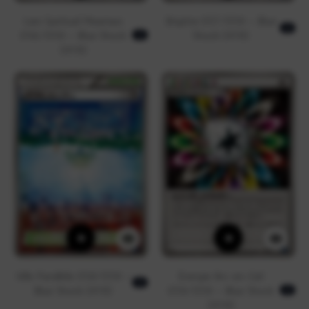
Lien Spirituel Mewtwo
Brigitte 057/059 – Blue
U
056/059 – Blue Shock
Shock (XY8)
U
(XY8)
+
+
Ville Parallèle 058/059 –
Énergie Arc-en-Ciel
U
Blue Shock (XY8)
059/059 – Blue Shock
U
(XY8)