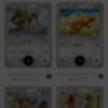
+
+
Noarfang 050/059 –
Teddiursa 051/059 – Blue
U
C
Blue Shock (XY8)
Shock (XY8)