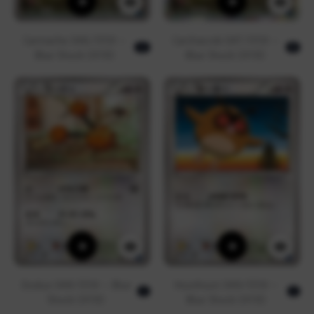
+
+
Carmache 046/059 –
Carchacrok 047/059 –
U
R
Blue Shock (XY8)
Blue Shock (XY8)
+
+
Doduo 048/059 – Blue
Hoothoot 049/059 –
C
C
Shock (XY8)
Blue Shock (XY8)